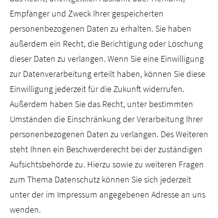
Empfänger und Zweck Ihrer gespeicherten
personenbezogenen Daten zu erhalten. Sie haben
außerdem ein Recht, die Berichtigung oder Löschung
dieser Daten zu verlangen. Wenn Sie eine Einwilligung
zur Datenverarbeitung erteilt haben, können Sie diese
Einwilligung jederzeit für die Zukunft widerrufen.
Außerdem haben Sie das Recht, unter bestimmten
Umständen die Einschränkung der Verarbeitung Ihrer
personenbezogenen Daten zu verlangen. Des Weiteren
steht Ihnen ein Beschwerderecht bei der zuständigen
Aufsichtsbehörde zu. Hierzu sowie zu weiteren Fragen
zum Thema Datenschutz können Sie sich jederzeit
unter der im Impressum angegebenen Adresse an uns
wenden.