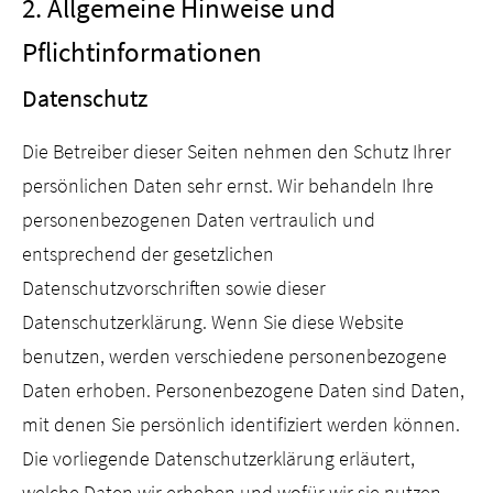
2. Allgemeine Hinweise und
Pflichtinformationen
Datenschutz
Die Betreiber dieser Seiten nehmen den Schutz Ihrer
persönlichen Daten sehr ernst. Wir behandeln Ihre
personenbezogenen Daten vertraulich und
entsprechend der gesetzlichen
Datenschutzvorschriften sowie dieser
Datenschutzerklärung. Wenn Sie diese Website
benutzen, werden verschiedene personenbezogene
Daten erhoben. Personenbezogene Daten sind Daten,
mit denen Sie persönlich identifiziert werden können.
Die vorliegende Datenschutzerklärung erläutert,
welche Daten wir erheben und wofür wir sie nutzen.