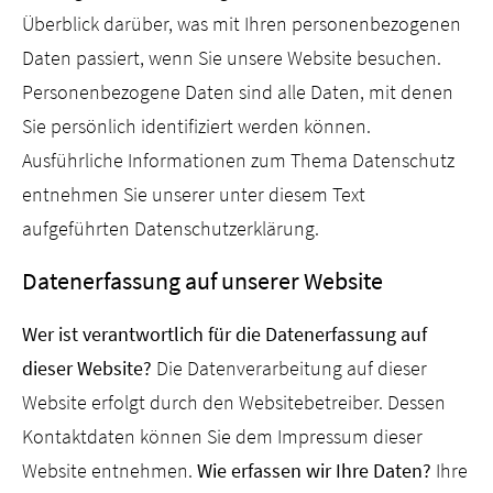
Überblick darüber, was mit Ihren personenbezogenen
Daten passiert, wenn Sie unsere Website besuchen.
Personenbezogene Daten sind alle Daten, mit denen
Sie persönlich identifiziert werden können.
Ausführliche Informationen zum Thema Datenschutz
entnehmen Sie unserer unter diesem Text
aufgeführten Datenschutzerklärung.
Datenerfassung auf unserer Website
Wer ist verantwortlich für die Datenerfassung auf
dieser Website?
Die Datenverarbeitung auf dieser
Website erfolgt durch den Websitebetreiber. Dessen
Kontaktdaten können Sie dem Impressum dieser
Website entnehmen.
Wie erfassen wir Ihre Daten?
Ihre