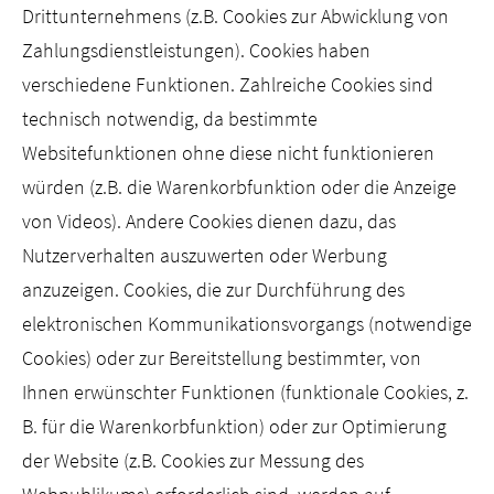
Drittunternehmens (z.B. Cookies zur Abwicklung von
Zahlungsdienstleistungen). Cookies haben
verschiedene Funktionen. Zahlreiche Cookies sind
technisch notwendig, da bestimmte
Websitefunktionen ohne diese nicht funktionieren
würden (z.B. die Warenkorbfunktion oder die Anzeige
von Videos). Andere Cookies dienen dazu, das
Nutzerverhalten auszuwerten oder Werbung
anzuzeigen. Cookies, die zur Durchführung des
elektronischen Kommunikationsvorgangs (notwendige
Cookies) oder zur Bereitstellung bestimmter, von
Ihnen erwünschter Funktionen (funktionale Cookies, z.
B. für die Warenkorbfunktion) oder zur Optimierung
der Website (z.B. Cookies zur Messung des