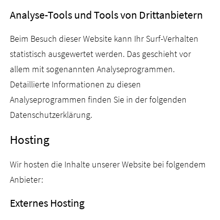
Analyse-Tools und Tools von Drittanbietern
Beim Besuch dieser Website kann Ihr Surf-Verhalten
statistisch ausgewertet werden. Das geschieht vor
allem mit sogenannten Analyseprogrammen.
Detaillierte Informationen zu diesen
Analyseprogrammen finden Sie in der folgenden
Datenschutzerklärung.
Hosting
Wir hosten die Inhalte unserer Website bei folgendem
Anbieter:
Externes Hosting