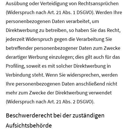
Ausübung oder Verteidigung von Rechtsansprüchen
(Widerspruch nach Art. 21 Abs. 1 DSGVO).
Werden Ihre
personenbezogenen Daten verarbeitet, um
Direktwerbung zu betreiben, so haben Sie das Recht,
jederzeit Widerspruch gegen die Verarbeitung Sie
betreffender personenbezogener Daten zum Zwecke
derartiger Werbung einzulegen; dies gilt auch für das
Profiling, soweit es mit solcher Direktwerbung in
Verbindung steht. Wenn Sie widersprechen, werden
Ihre personenbezogenen Daten anschließend nicht
mehr zum Zwecke der Direktwerbung verwendet
(Widerspruch nach Art. 21 Abs. 2 DSGVO).
Beschwerderecht bei der zuständigen
Aufsichtsbehörde