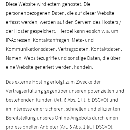
Diese Website wird extern gehostet. Die
personenbezogenen Daten, die auf dieser Website
erfasst werden, werden auf den Servern des Hosters /
der Hoster gespeichert. Hierbei kann es sich v. a. um
IP-Adressen, Kontaktanfragen, Meta- und
Kommunikationsdaten, Vertragsdaten, Kontaktdaten,
Namen, Websitezugriffe und sonstige Daten, die über
eine Website generiert werden, handeln.
Das externe Hosting erfolgt zum Zwecke der
Vertragserfüllung gegenüber unseren potenziellen und
bestehenden Kunden (Art. 6 Abs. 1 lit. b DSGVO) und
im Interesse einer sicheren, schnellen und effizienten
Bereitstellung unseres Online-Angebots durch einen
professionellen Anbieter (Art. 6 Abs. 1 lit. f DSGVO).