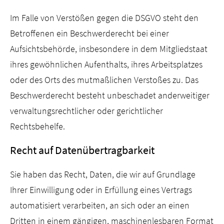
Im Falle von Verstößen gegen die DSGVO steht den
Betroffenen ein Beschwerderecht bei einer
Aufsichtsbehörde, insbesondere in dem Mitgliedstaat
ihres gewöhnlichen Aufenthalts, ihres Arbeitsplatzes
oder des Orts des mutmaßlichen Verstoßes zu. Das
Beschwerderecht besteht unbeschadet anderweitiger
verwaltungsrechtlicher oder gerichtlicher
Rechtsbehelfe.
Recht auf Datenübertragbarkeit
Sie haben das Recht, Daten, die wir auf Grundlage
Ihrer Einwilligung oder in Erfüllung eines Vertrags
automatisiert verarbeiten, an sich oder an einen
Dritten in einem gängigen, maschinenlesbaren Format