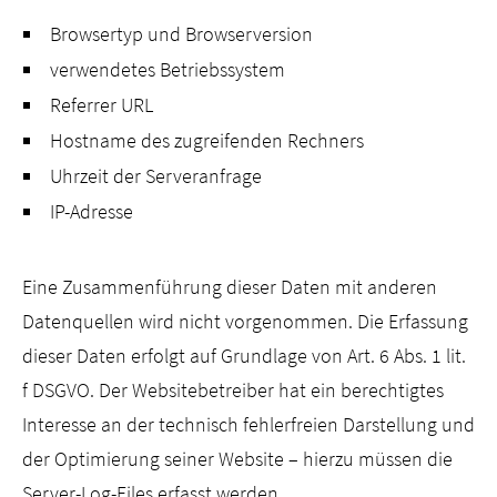
Browsertyp und Browserversion
verwendetes Betriebssystem
Referrer URL
Hostname des zugreifenden Rechners
Uhrzeit der Serveranfrage
IP-Adresse
Eine Zusammenführung dieser Daten mit anderen
Datenquellen wird nicht vorgenommen. Die Erfassung
dieser Daten erfolgt auf Grundlage von Art. 6 Abs. 1 lit.
f DSGVO. Der Websitebetreiber hat ein berechtigtes
Interesse an der technisch fehlerfreien Darstellung und
der Optimierung seiner Website – hierzu müssen die
Server-Log-Files erfasst werden.