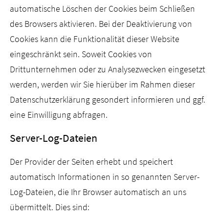
automatische Löschen der Cookies beim Schließen
des Browsers aktivieren. Bei der Deaktivierung von
Cookies kann die Funktionalität dieser Website
eingeschränkt sein. Soweit Cookies von
Drittunternehmen oder zu Analysezwecken eingesetzt
werden, werden wir Sie hierüber im Rahmen dieser
Datenschutzerklärung gesondert informieren und ggf.
eine Einwilligung abfragen.
Server-Log-Dateien
Der Provider der Seiten erhebt und speichert
automatisch Informationen in so genannten Server-
Log-Dateien, die Ihr Browser automatisch an uns
übermittelt. Dies sind: