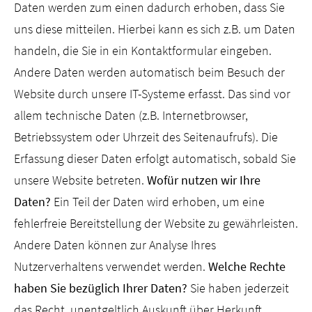
Daten werden zum einen dadurch erhoben, dass Sie
uns diese mitteilen. Hierbei kann es sich z.B. um Daten
handeln, die Sie in ein Kontaktformular eingeben.
Andere Daten werden automatisch beim Besuch der
Website durch unsere IT-Systeme erfasst. Das sind vor
allem technische Daten (z.B. Internetbrowser,
Betriebssystem oder Uhrzeit des Seitenaufrufs). Die
Erfassung dieser Daten erfolgt automatisch, sobald Sie
unsere Website betreten.
Wofür nutzen wir Ihre
Daten?
Ein Teil der Daten wird erhoben, um eine
fehlerfreie Bereitstellung der Website zu gewährleisten.
Andere Daten können zur Analyse Ihres
Nutzerverhaltens verwendet werden.
Welche Rechte
haben Sie bezüglich Ihrer Daten?
Sie haben jederzeit
das Recht, unentgeltlich Auskunft über Herkunft,