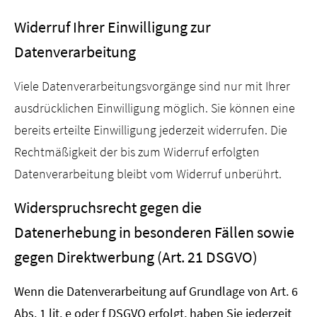
Widerruf Ihrer Einwilligung zur
Datenverarbeitung
Viele Datenverarbeitungsvorgänge sind nur mit Ihrer
ausdrücklichen Einwilligung möglich. Sie können eine
bereits erteilte Einwilligung jederzeit widerrufen. Die
Rechtmäßigkeit der bis zum Widerruf erfolgten
Datenverarbeitung bleibt vom Widerruf unberührt.
Widerspruchsrecht gegen die
Datenerhebung in besonderen Fällen sowie
gegen Direktwerbung (Art. 21 DSGVO)
Wenn die Datenverarbeitung auf Grundlage von Art. 6
Abs. 1 lit. e oder f DSGVO erfolgt, haben Sie jederzeit