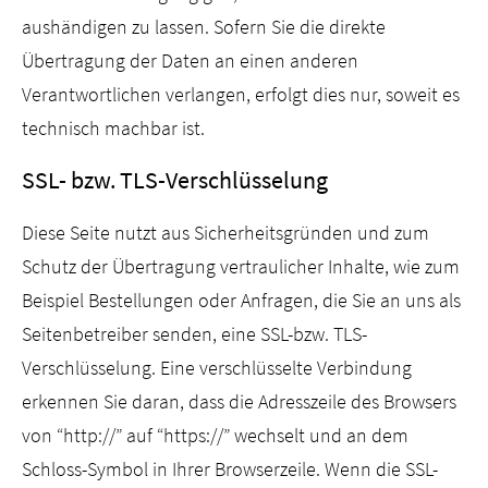
aushändigen zu lassen. Sofern Sie die direkte
Übertragung der Daten an einen anderen
Verantwortlichen verlangen, erfolgt dies nur, soweit es
technisch machbar ist.
SSL- bzw. TLS-Verschlüsselung
Diese Seite nutzt aus Sicherheitsgründen und zum
Schutz der Übertragung vertraulicher Inhalte, wie zum
Beispiel Bestellungen oder Anfragen, die Sie an uns als
Seitenbetreiber senden, eine SSL-bzw. TLS-
Verschlüsselung. Eine verschlüsselte Verbindung
erkennen Sie daran, dass die Adresszeile des Browsers
von “http://” auf “https://” wechselt und an dem
Schloss-Symbol in Ihrer Browserzeile. Wenn die SSL-