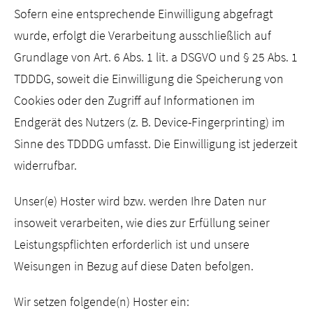
Sofern eine entsprechende Einwilligung abgefragt
wurde, erfolgt die Verarbeitung ausschließlich auf
Grundlage von Art. 6 Abs. 1 lit. a DSGVO und § 25 Abs. 1
TDDDG, soweit die Einwilligung die Speicherung von
Cookies oder den Zugriff auf Informationen im
Endgerät des Nutzers (z. B. Device-Fingerprinting) im
Sinne des TDDDG umfasst. Die Einwilligung ist jederzeit
widerrufbar.
Unser(e) Hoster wird bzw. werden Ihre Daten nur
insoweit verarbeiten, wie dies zur Erfüllung seiner
Leistungspflichten erforderlich ist und unsere
Weisungen in Bezug auf diese Daten befolgen.
Wir setzen folgende(n) Hoster ein: