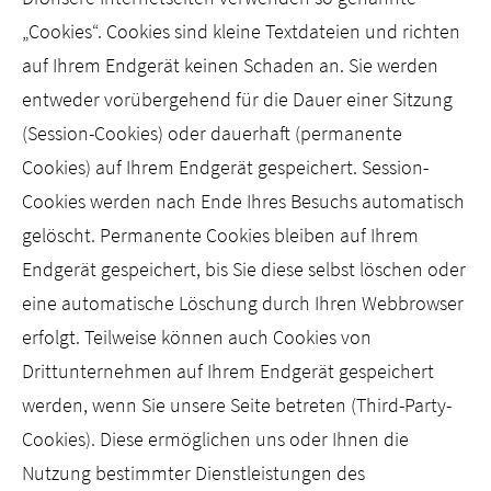
„Cookies“. Cookies sind kleine Textdateien und richten
auf Ihrem Endgerät keinen Schaden an. Sie werden
entweder vorübergehend für die Dauer einer Sitzung
(Session-Cookies) oder dauerhaft (permanente
Cookies) auf Ihrem Endgerät gespeichert. Session-
Cookies werden nach Ende Ihres Besuchs automatisch
gelöscht. Permanente Cookies bleiben auf Ihrem
Endgerät gespeichert, bis Sie diese selbst löschen oder
eine automatische Löschung durch Ihren Webbrowser
erfolgt. Teilweise können auch Cookies von
Drittunternehmen auf Ihrem Endgerät gespeichert
werden, wenn Sie unsere Seite betreten (Third-Party-
Cookies). Diese ermöglichen uns oder Ihnen die
Nutzung bestimmter Dienstleistungen des