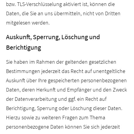
bzw. TLS-Verschlüsselung aktiviert ist, können die
Daten, die Sie an uns übermitteln, nicht von Dritten
mitgelesen werden.
Auskunft, Sperrung, Löschung und
Berichtigung
Sie haben im Rahmen der geltenden gesetzlichen
Bestimmungen jederzeit das Recht auf unentgeltliche
Auskunft über Ihre gespeicherten personenbezogenen
Daten, deren Herkunft und Empfänger und den Zweck
der Datenverarbeitung und ggf. ein Recht auf
Berichtigung, Sperrung oder Löschung dieser Daten.
Hierzu sowie zu weiteren Fragen zum Thema
personenbezogene Daten können Sie sich jederzeit