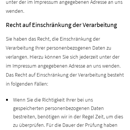
unter der im Impressum angegebenen Adresse an uns
wenden.
Recht auf Einschränkung der Verarbeitung
Sie haben das Recht, die Einschränkung der
Verarbeitung Ihrer personenbezogenen Daten zu
verlangen. Hierzu können Sie sich jederzeit unter der
im Impressum angegebenen Adresse an uns wenden.
Das Recht auf Einschränkung der Verarbeitung besteht
in folgenden Fällen:
Wenn Sie die Richtigkeit Ihrer bei uns
gespeicherten personenbezogenen Daten
bestreiten, benötigen wir in der Regel Zeit, um dies
zu überprüfen. Für die Dauer der Prüfung haben