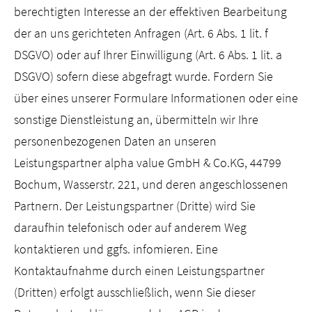
berechtigten Interesse an der effektiven Bearbeitung
der an uns gerichteten Anfragen (Art. 6 Abs. 1 lit. f
DSGVO) oder auf Ihrer Einwilligung (Art. 6 Abs. 1 lit. a
DSGVO) sofern diese abgefragt wurde. Fordern Sie
über eines unserer Formulare Informationen oder eine
sonstige Dienstleistung an, übermitteln wir Ihre
personenbezogenen Daten an unseren
Leistungspartner alpha value GmbH & Co.KG, 44799
Bochum, Wasserstr. 221, und deren angeschlossenen
Partnern. Der Leistungspartner (Dritte) wird Sie
daraufhin telefonisch oder auf anderem Weg
kontaktieren und ggfs. infomieren. Eine
Kontaktaufnahme durch einen Leistungspartner
(Dritten) erfolgt ausschließlich, wenn Sie dieser