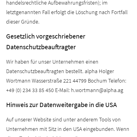
handelsrechtliche Aufbewahrungsfristen); im
letztgenannten Fall erfolgt die Löschung nach Fortfall
dieser Gründe.
Gesetzlich vorgeschriebener
Datenschutzbeauftragter
Wir haben für unser Unternehmen einen
Datenschutzbeauftragten bestellt. alpha Holger
Wortmann Wasserstraße 221 44799 Bochum Telefon:
+49 (0) 234 33 85 450 E-Mail: h.wortmann@alpha.ag
Hinweis zur Datenweitergabe in die USA
Auf unserer Website sind unter anderem Tools von
Unternehmen mit Sitz in den USA eingebunden. Wenn