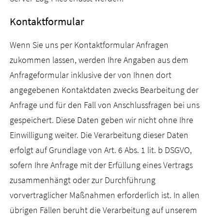
Kontaktformular
Wenn Sie uns per Kontaktformular Anfragen
zukommen lassen, werden Ihre Angaben aus dem
Anfrageformular inklusive der von Ihnen dort
angegebenen Kontaktdaten zwecks Bearbeitung der
Anfrage und für den Fall von Anschlussfragen bei uns
gespeichert. Diese Daten geben wir nicht ohne Ihre
Einwilligung weiter. Die Verarbeitung dieser Daten
erfolgt auf Grundlage von Art. 6 Abs. 1 lit. b DSGVO,
sofern Ihre Anfrage mit der Erfüllung eines Vertrags
zusammenhängt oder zur Durchführung
vorvertraglicher Maßnahmen erforderlich ist. In allen
übrigen Fällen beruht die Verarbeitung auf unserem