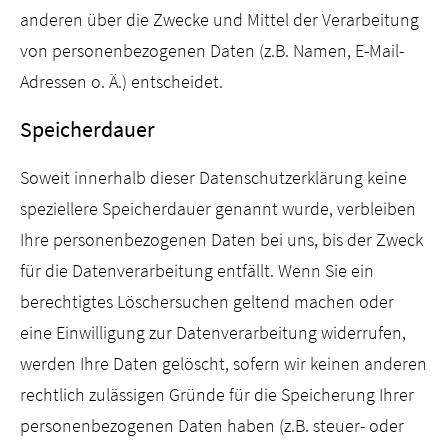
anderen über die Zwecke und Mittel der Verarbeitung
von personenbezogenen Daten (z.B. Namen, E-Mail-
Adressen o. Ä.) entscheidet.
Speicherdauer
Soweit innerhalb dieser Datenschutzerklärung keine
speziellere Speicherdauer genannt wurde, verbleiben
Ihre personenbezogenen Daten bei uns, bis der Zweck
für die Datenverarbeitung entfällt. Wenn Sie ein
berechtigtes Löschersuchen geltend machen oder
eine Einwilligung zur Datenverarbeitung widerrufen,
werden Ihre Daten gelöscht, sofern wir keinen anderen
rechtlich zulässigen Gründe für die Speicherung Ihrer
personenbezogenen Daten haben (z.B. steuer- oder