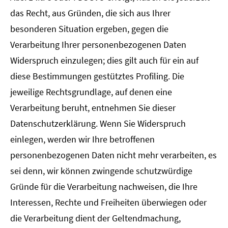
das Recht, aus Gründen, die sich aus Ihrer
besonderen Situation ergeben, gegen die
Verarbeitung Ihrer personenbezogenen Daten
Widerspruch einzulegen; dies gilt auch für ein auf
diese Bestimmungen gestütztes Profiling. Die
jeweilige Rechtsgrundlage, auf denen eine
Verarbeitung beruht, entnehmen Sie dieser
Datenschutzerklärung. Wenn Sie Widerspruch
einlegen, werden wir Ihre betroffenen
personenbezogenen Daten nicht mehr verarbeiten, es
sei denn, wir können zwingende schutzwürdige
Gründe für die Verarbeitung nachweisen, die Ihre
Interessen, Rechte und Freiheiten überwiegen oder
die Verarbeitung dient der Geltendmachung,