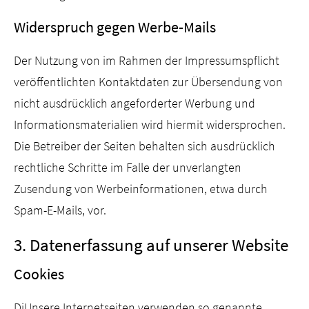
Widerspruch gegen Werbe-Mails
Der Nutzung von im Rahmen der Impressumspflicht
veröffentlichten Kontaktdaten zur Übersendung von
nicht ausdrücklich angeforderter Werbung und
Informationsmaterialien wird hiermit widersprochen.
Die Betreiber der Seiten behalten sich ausdrücklich
rechtliche Schritte im Falle der unverlangten
Zusendung von Werbeinformationen, etwa durch
Spam-E-Mails, vor.
3. Datenerfassung auf unserer Website
Cookies
DiUnsere Internetseiten verwenden so genannte