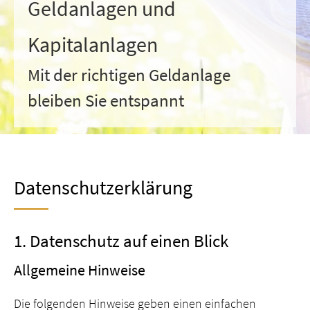
Geldanlagen und
Kapitalanlagen
Mit der richtigen Geldanlage
bleiben Sie entspannt
Datenschutzerklärung
1. Datenschutz auf einen Blick
Allgemeine Hinweise
Die folgenden Hinweise geben einen einfachen