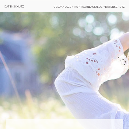
DATENSCHUTZ
GELDANLAGEN-KAPITALANLAGEN.DE
>
DATENSCHUTZ