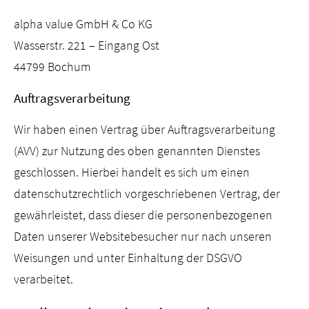
alpha value GmbH & Co KG
Wasserstr. 221 – Eingang Ost
44799 Bochum
Auftragsverarbeitung
Wir haben einen Vertrag über Auftragsverarbeitung
(AVV) zur Nutzung des oben genannten Dienstes
geschlossen. Hierbei handelt es sich um einen
datenschutzrechtlich vorgeschriebenen Vertrag, der
gewährleistet, dass dieser die personenbezogenen
Daten unserer Websitebesucher nur nach unseren
Weisungen und unter Einhaltung der DSGVO
verarbeitet.