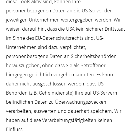
diese Tools aktiv sind, können Ihre
personenbezogenen Daten an die US-Server der
jeweiligen Unternehmen weitergegeben werden. Wir
weisen darauf hin, dass die USA kein sicherer Drittstaat
im Sinne des EU-Datenschutzrechts sind. US-
Unternehmen sind dazu verpflichtet,
personenbezogene Daten an Sicherheitsbehörden
herauszugeben, ohne dass Sie als Betroffener
hiergegen gerichtlich vorgehen könnten. Es kann
daher nicht ausgeschlossen werden, dass US-
Behörden (z.B. Geheimdienste) Ihre auf US-Servern
befindlichen Daten zu Überwachungszwecken
verarbeiten, auswerten und dauerhaft speichern. Wir
haben auf diese Verarbeitungstätigkeiten keinen
Einfluss.