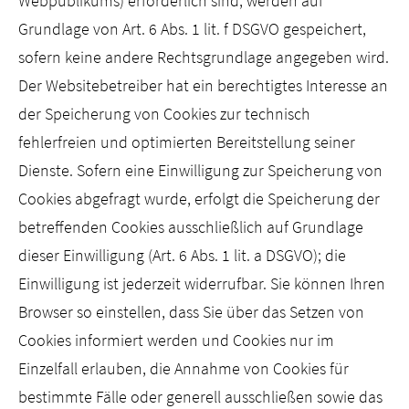
Webpublikums) erforderlich sind, werden auf
Grundlage von Art. 6 Abs. 1 lit. f DSGVO gespeichert,
sofern keine andere Rechtsgrundlage angegeben wird.
Der Websitebetreiber hat ein berechtigtes Interesse an
der Speicherung von Cookies zur technisch
fehlerfreien und optimierten Bereitstellung seiner
Dienste. Sofern eine Einwilligung zur Speicherung von
Cookies abgefragt wurde, erfolgt die Speicherung der
betreffenden Cookies ausschließlich auf Grundlage
dieser Einwilligung (Art. 6 Abs. 1 lit. a DSGVO); die
Einwilligung ist jederzeit widerrufbar. Sie können Ihren
Browser so einstellen, dass Sie über das Setzen von
Cookies informiert werden und Cookies nur im
Einzelfall erlauben, die Annahme von Cookies für
bestimmte Fälle oder generell ausschließen sowie das