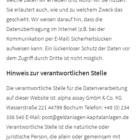
Sie erläutert auch, wie und zu welchem Zweck das
geschieht. Wir weisen darauf hin, dass die
Datenübertragung im Internet (z.B. bei der
Kommunikation per E-Mail) Sicherheitslücken
aufweisen kann. Ein lückenloser Schutz der Daten vor
dem Zugriff durch Dritte ist nicht möglich.
Hinweis zur verantwortlichen Stelle
Die verantwortliche Stelle für die Datenverarbeitung
auf dieser Website ist: alpha assay GmbH & Co. KG
Wasserstraße 221 44799 Bochum Telefon: +49 (0) 234
338 540 E-Mail: post@geldanlagen-kapitalanlagen.de
Verantwortliche Stelle ist die natürliche oder
juristische Person, die allein oder gemeinsam mit