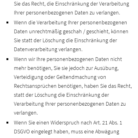
Sie das Recht, die Einschränkung der Verarbeitung
Ihrer personenbezogenen Daten zu verlangen.
Wenn die Verarbeitung Ihrer personenbezogenen
Daten unrechtmäßig geschah / geschieht, können
Sie statt der Löschung die Einschränkung der
Datenverarbeitung verlangen.
Wenn wir Ihre personenbezogenen Daten nicht
mehr benötigen, Sie sie jedoch zur Ausübung,
Verteidigung oder Geltendmachung von
Rechtsansprüchen benötigen, haben Sie das Recht,
statt der Löschung die Einschränkung der
Verarbeitung Ihrer personenbezogenen Daten zu
verlangen.
Wenn Sie einen Widerspruch nach Art. 21 Abs. 1
DSGVO eingelegt haben, muss eine Abwägung