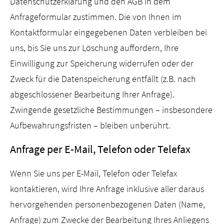
Datenschutzerklärung und den AGB in dem
Anfrageformular zustimmen. Die von Ihnen im
Kontaktformular eingegebenen Daten verbleiben bei
uns, bis Sie uns zur Löschung auffordern, Ihre
Einwilligung zur Speicherung widerrufen oder der
Zweck für die Datenspeicherung entfällt (z.B. nach
abgeschlossener Bearbeitung Ihrer Anfrage).
Zwingende gesetzliche Bestimmungen – insbesondere
Aufbewahrungsfristen – bleiben unberührt.
Anfrage per E-Mail, Telefon oder Telefax
Wenn Sie uns per E-Mail, Telefon oder Telefax
kontaktieren, wird Ihre Anfrage inklusive aller daraus
hervorgehenden personenbezogenen Daten (Name,
Anfrage) zum Zwecke der Bearbeitung Ihres Anliegens