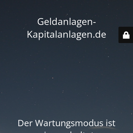
Geldanlagen-
Kapitalanlagen.de
Der Wartungsmodus ist