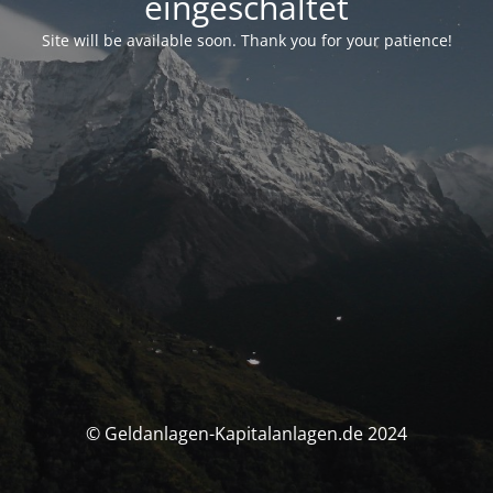
eingeschaltet
Site will be available soon. Thank you for your patience!
© Geldanlagen-Kapitalanlagen.de 2024