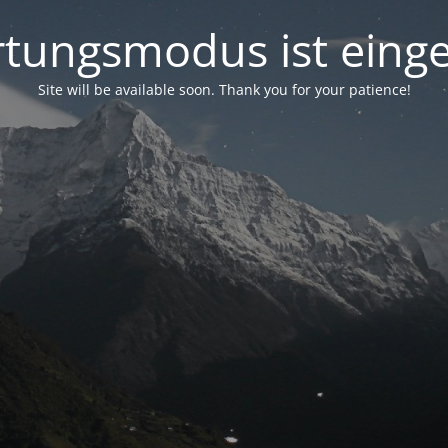
tungsmodus ist einge
Site will be available soon. Thank you for your patience!