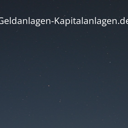
Geldanlagen-Kapitalanlagen.d