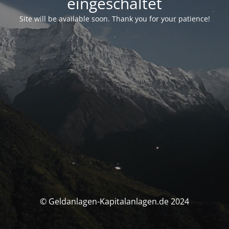
eingeschaltet
Site will be available soon. Thank you for your patience!
© Geldanlagen-Kapitalanlagen.de 2024