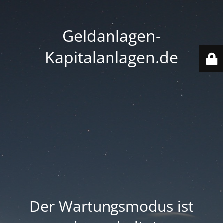
Geldanlagen-
Kapitalanlagen.de
Der Wartungsmodus ist