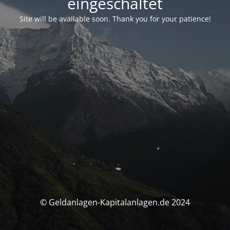
eingeschaltet
Site will be available soon. Thank you for your patience!
© Geldanlagen-Kapitalanlagen.de 2024