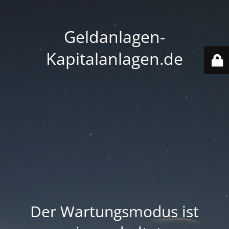
Geldanlagen-
Kapitalanlagen.de
Der Wartungsmodus ist