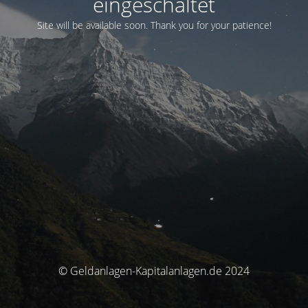
eingeschaltet
Site will be available soon. Thank you for your patience!
© Geldanlagen-Kapitalanlagen.de 2024