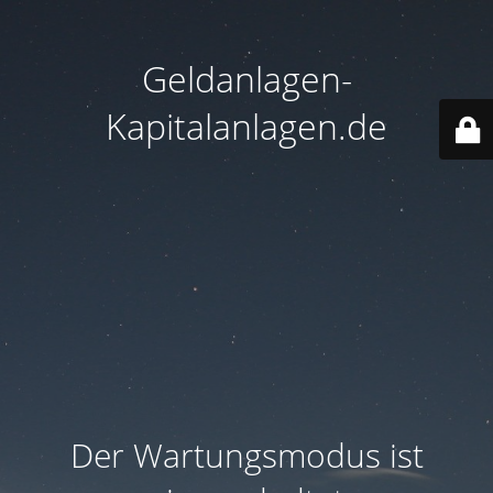
Geldanlagen-
Kapitalanlagen.de
Der Wartungsmodus ist