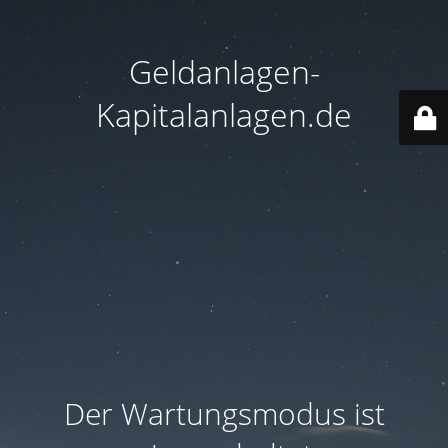
Geldanlagen-
Kapitalanlagen.de
Der Wartungsmodus ist