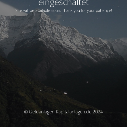
eingeschaltet
Site will be available soon. Thank you for your patience!
© Geldanlagen-Kapitalanlagen.de 2024