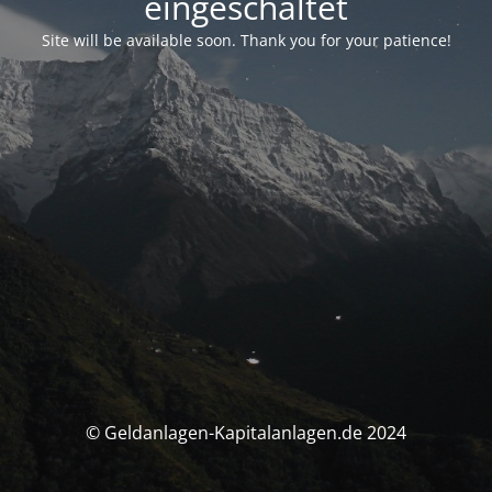
eingeschaltet
Site will be available soon. Thank you for your patience!
© Geldanlagen-Kapitalanlagen.de 2024