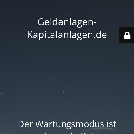
Geldanlagen-
Kapitalanlagen.de
Der Wartungsmodus ist